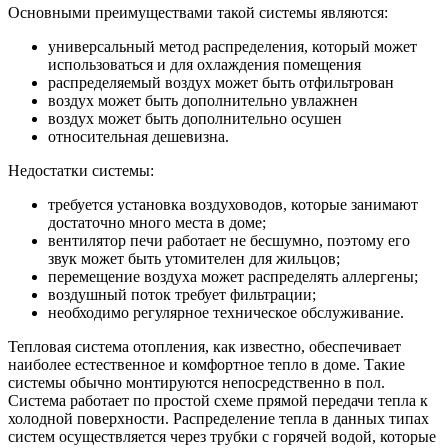
Основными преимуществами такой системы являются:
универсальный метод распределения, который может
использоваться и для охлаждения помещения
распределяемый воздух может быть отфильтрован
воздух может быть дополнительно увлажнен
воздух может быть дополнительно осушен
относительная дешевизна.
Недостатки системы:
требуется установка воздуховодов, которые занимают
достаточно много места в доме;
вентилятор печи работает не бесшумно, поэтому его
звук может быть утомителен для жильцов;
перемещение воздуха может распределять аллергены;
воздушный поток требует фильтрации;
необходимо регулярное техническое обслуживание.
Тепловая система отопления, как известно, обеспечивает
наиболее естественное и комфортное тепло в доме. Такие
системы обычно монтируются непосредственно в пол.
Система работает по простой схеме прямой передачи тепла к
холодной поверхности. Распределение тепла в данных типах
систем осуществляется через трубки с горячей водой, которые