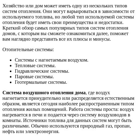
Хозяйство или дом может иметь одну из нескольких типов
систем отопления. Они могут варьироваться в зависимости от
используемого топлива, но любой тип используемой системы
отопления будет иметь свои преимущества и недостатки.
Краткий обзор самых популярных типов систем отопления
домов, с которым вы сможете ознакомиться далее, поможет
вам наглядно представить все их плюсы и минусы.
Отопительные системы:
Системы с нагнетаемым воздухом.
Тепловые системы.
Гидравлические системы.
Паровые системы.
Геотермальные системы.
Система воздушного отопления дома
, где воздух
нагнетается принудительно или распределяется естественным
образом, является сегодня наиболее распространенным типом
отопления жилых помещений. Работа системы проста: воздух
нагревается в печи и подается через систему воздуховодов в
комнаты. Источники топлива для данных систем могут быть
различными. Обычно используются природный газ, пропан,
нефть или электроэнергия.