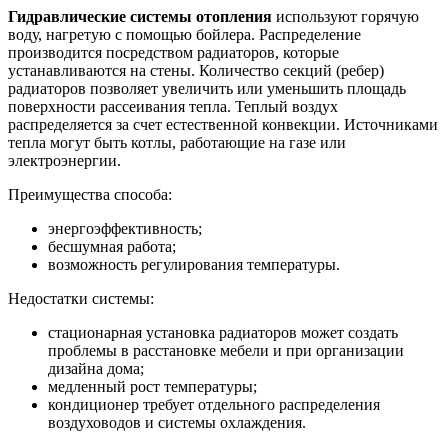
Гидравлические системы отопления
используют горячую
воду, нагретую с помощью бойлера. Распределение
производится посредством радиаторов, которые
устанавливаются на стены. Количество секций (ребер)
радиаторов позволяет увеличить или уменьшить площадь
поверхности рассеивания тепла. Теплый воздух
распределяется за счет естественной конвекции. Источниками
тепла могут быть котлы, работающие на газе или
электроэнергии.
Преимущества способа:
энергоэффективность;
бесшумная работа;
возможность регулирования температуры.
Недостатки системы:
стационарная установка радиаторов может создать
проблемы в расстановке мебели и при организации
дизайна дома;
медленный рост температуры;
кондиционер требует отдельного распределения
воздуховодов и системы охлаждения.