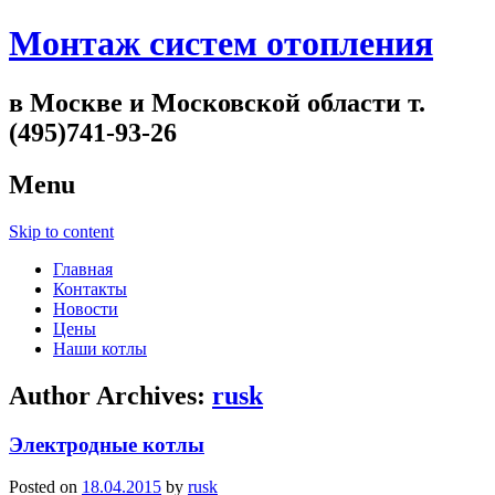
Монтаж систем отопления
в Москве и Московской области т.
(495)741-93-26
Menu
Skip to content
Главная
Контакты
Новости
Цены
Наши котлы
Author Archives:
rusk
Электродные котлы
Posted on
18.04.2015
by
rusk