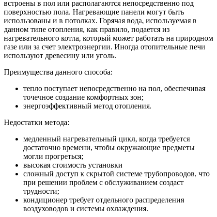
встроены в пол или располагаются непосредственно под
поверхностью пола. Нагревающие панели могут быть
использованы и в потолках. Горячая вода, используемая в
данном типе отопления, как правило, подается из
нагревательного котла, который может работать на природном
газе или за счет электроэнергии. Иногда отопительные печи
используют древесину или уголь.
Преимущества данного способа:
тепло поступает непосредственно на пол, обеспечивая
точечное создание комфортных зон;
энергоэффективный метод отопления.
Недостатки метода:
медленный нагревательный цикл, когда требуется
достаточно времени, чтобы окружающие предметы
могли прогреться;
высокая стоимость установки
сложный доступ к скрытой системе трубопроводов, что
при решении проблем с обслуживанием создаст
трудности;
кондиционер требует отдельного распределения
воздуховодов и системы охлаждения.